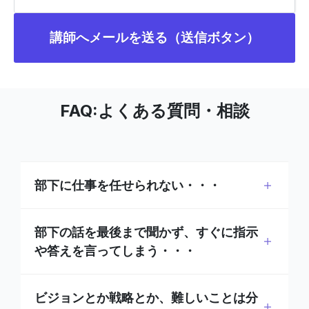
講師へメールを送る（送信ボタン）
FAQ:よくある質問・相談
部下に仕事を任せられない・・・
部下の話を最後まで聞かず、すぐに指示
や答えを言ってしまう・・・
ビジョンとか戦略とか、難しいことは分