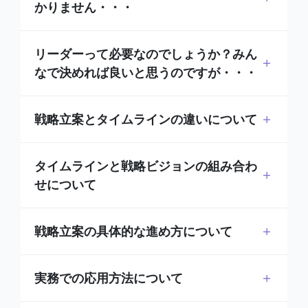
かりません・・・
リーダーって必要なのでしょうか？みん
なで決めれば良いと思うのですが・・・
戦略立案とタイムラインの違いについて
タイムラインと戦略ビジョンの組み合わ
せについて
戦略立案の具体的な進め方について
実務での応用方法について