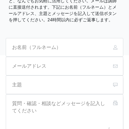
ど、なんでもお気軽に活用してください。メールは講師
に直接送付されます。下記にお名前（フルネーム）とメ
ールアドレス、主題とメッセージを記入して送信ボタン
を押してください。24時間以内に必ずご返事します。